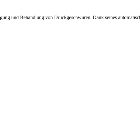
ugung und Behandlung von Druckgeschwüren. Dank seines automatisch