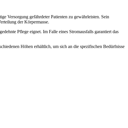
ge Versorgung gefährdeter Patienten zu gewährleisten. Sein
Verteilung der Körpermasse.
gedehnte Pflege eignet. Im Falle eines Stromausfalls garantiert das
schiedenen Höhen erhältlich, um sich an die spezifischen Bedürfnisse