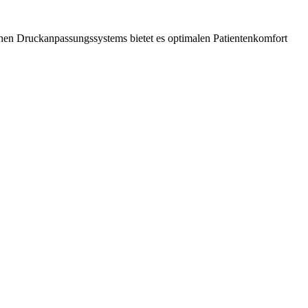
en Druckanpassungssystems bietet es optimalen Patientenkomfort