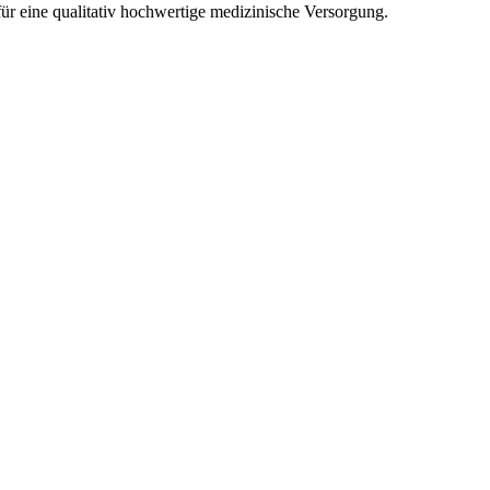
ür eine qualitativ hochwertige medizinische Versorgung.