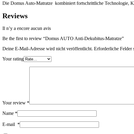
Die Domus Auto-Matratze kombiniert fortschrittliche Technologie, Ko
Reviews
Il n’y a encore aucun avis
Be the first to review “Domus AUTO Anti-Dekubitus-Matratze”
Deine E-Mail-Adresse wird nicht veröffentlicht.
Erforderliche Felder 
Your rating
Your review
*
Name
*
E-mail
*