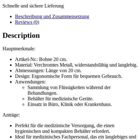
Schnelle und sichere Lieferung
Beschreibung und Zusammensetzung
Reviews (0)
Description
Hauptmerkmale:
Artikel-Nr.: Bohne 20 cm.
Material: Verchromtes Metall, widerstandsfähig und langlebig.
Abmessungen: Länge von 20 cm.
Design: Ergonomische Form für bequemen Gebrauch.
Anwendungen:
Sammlung von Flüssigkeiten während der
Behandlungen.
Behälter für medizinische Geräte.
Einsatz in Büro, Klinik oder Krankenhaus.
Anträge:
Perfekt für die medizinische Versorgung, die einen
hygienischen und kompakten Behälter erfordert.
Ideal für medizinisches Fachpersonal, das ein langlebiges und