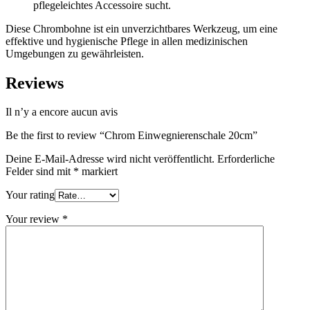
pflegeleichtes Accessoire sucht.
Diese Chrombohne ist ein unverzichtbares Werkzeug, um eine
effektive und hygienische Pflege in allen medizinischen
Umgebungen zu gewährleisten.
Reviews
Il n’y a encore aucun avis
Be the first to review “Chrom Einwegnierenschale 20cm”
Deine E-Mail-Adresse wird nicht veröffentlicht.
Erforderliche
Felder sind mit
*
markiert
Your rating
Your review
*