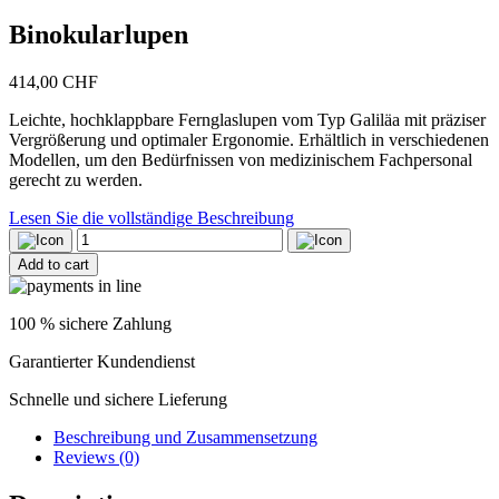
Binokularlupen
414,00
CHF
Leichte, hochklappbare Fernglaslupen vom Typ Galiläa mit präziser
Vergrößerung und optimaler Ergonomie. Erhältlich in verschiedenen
Modellen, um den Bedürfnissen von medizinischem Fachpersonal
gerecht zu werden.
Lesen Sie die vollständige Beschreibung
Binokularlupen
quantity
Add to cart
100 % sichere Zahlung
Garantierter Kundendienst
Schnelle und sichere Lieferung
Beschreibung und Zusammensetzung
Reviews (0)