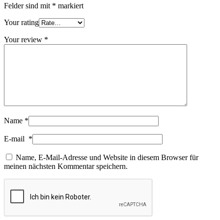
Felder sind mit
*
markiert
Your rating
Your review
*
Name
*
E-mail
*
Name, E-Mail-Adresse und Website in diesem Browser für
meinen nächsten Kommentar speichern.