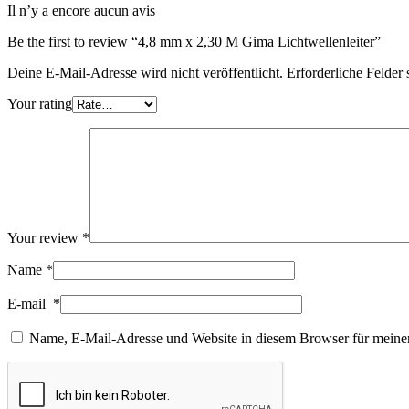
Il n’y a encore aucun avis
Be the first to review “4,8 mm x 2,30 M Gima Lichtwellenleiter”
Deine E-Mail-Adresse wird nicht veröffentlicht.
Erforderliche Felder 
Your rating
Your review
*
Name
*
E-mail
*
Name, E-Mail-Adresse und Website in diesem Browser für meine