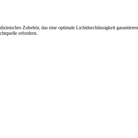
inisches Zubehör, das eine optimale Lichtdurchlässigkeit garantieren sol
chtquelle erfordern.