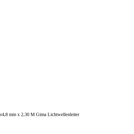
4,8 mm x 2,30 M Gima Lichtwellenleiter