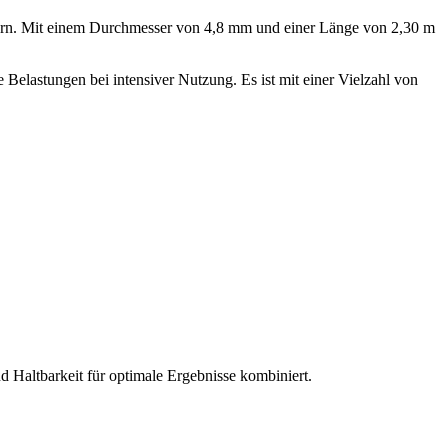
rdern. Mit einem Durchmesser von 4,8 mm und einer Länge von 2,30 m
 Belastungen bei intensiver Nutzung. Es ist mit einer Vielzahl von
d Haltbarkeit für optimale Ergebnisse kombiniert.