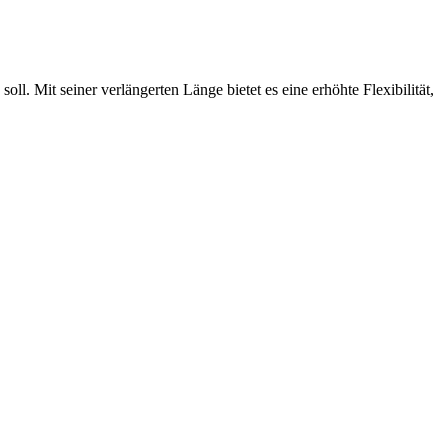
l. Mit seiner verlängerten Länge bietet es eine erhöhte Flexibilität,