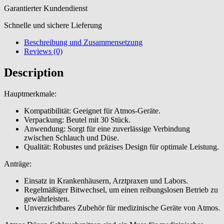
Garantierter Kundendienst
Schnelle und sichere Lieferung
Beschreibung und Zusammensetzung
Reviews (0)
Description
Hauptmerkmale:
Kompatibilität: Geeignet für Atmos-Geräte.
Verpackung: Beutel mit 30 Stück.
Anwendung: Sorgt für eine zuverlässige Verbindung
zwischen Schlauch und Düse.
Qualität: Robustes und präzises Design für optimale Leistung.
Anträge:
Einsatz in Krankenhäusern, Arztpraxen und Labors.
Regelmäßiger Bitwechsel, um einen reibungslosen Betrieb zu
gewährleisten.
Unverzichtbares Zubehör für medizinische Geräte von Atmos.