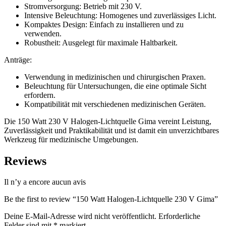
Stromversorgung: Betrieb mit 230 V.
Intensive Beleuchtung: Homogenes und zuverlässiges Licht.
Kompaktes Design: Einfach zu installieren und zu
verwenden.
Robustheit: Ausgelegt für maximale Haltbarkeit.
Anträge:
Verwendung in medizinischen und chirurgischen Praxen.
Beleuchtung für Untersuchungen, die eine optimale Sicht
erfordern.
Kompatibilität mit verschiedenen medizinischen Geräten.
Die 150 Watt 230 V Halogen-Lichtquelle Gima vereint Leistung,
Zuverlässigkeit und Praktikabilität und ist damit ein unverzichtbares
Werkzeug für medizinische Umgebungen.
Reviews
Il n’y a encore aucun avis
Be the first to review “150 Watt Halogen-Lichtquelle 230 V Gima”
Deine E-Mail-Adresse wird nicht veröffentlicht.
Erforderliche
Felder sind mit
*
markiert