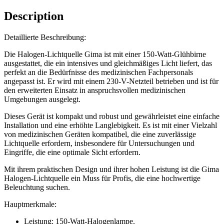
Description
Detaillierte Beschreibung:
Die Halogen-Lichtquelle Gima ist mit einer 150-Watt-Glühbirne
ausgestattet, die ein intensives und gleichmäßiges Licht liefert, das
perfekt an die Bedürfnisse des medizinischen Fachpersonals
angepasst ist. Er wird mit einem 230-V-Netzteil betrieben und ist für
den erweiterten Einsatz in anspruchsvollen medizinischen
Umgebungen ausgelegt.
Dieses Gerät ist kompakt und robust und gewährleistet eine einfache
Installation und eine erhöhte Langlebigkeit. Es ist mit einer Vielzahl
von medizinischen Geräten kompatibel, die eine zuverlässige
Lichtquelle erfordern, insbesondere für Untersuchungen und
Eingriffe, die eine optimale Sicht erfordern.
Mit ihrem praktischen Design und ihrer hohen Leistung ist die Gima
Halogen-Lichtquelle ein Muss für Profis, die eine hochwertige
Beleuchtung suchen.
Hauptmerkmale:
Leistung: 150-Watt-Halogenlampe.