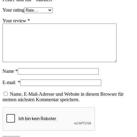
Your rating
Your review
*
Name
*
E-mail
*
Name, E-Mail-Adresse und Website in diesem Browser für
meinen nächsten Kommentar speichern.