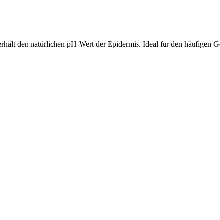
d erhält den natürlichen pH-Wert der Epidermis. Ideal für den häufigen G