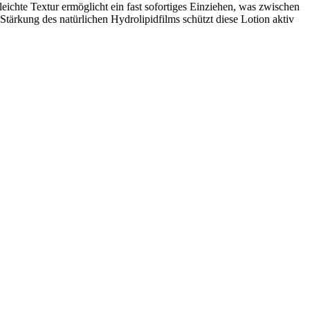
leichte Textur ermöglicht ein fast sofortiges Einziehen, was zwischen
 Stärkung des natürlichen Hydrolipidfilms schützt diese Lotion aktiv