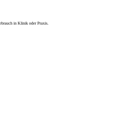
ebrauch in Klinik oder Praxis.