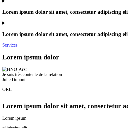
Lorem ipsum dolor sit amet, consectetur adipiscing eli
Lorem ipsum dolor sit amet, consectetur adipiscing eli
Services
Lorem ipsum dolor
Je suis très contente de la relation
Julie Dupont
ORL
Lorem ipsum dolor sit amet, consectetur adi
Lorem ipsum
adipiscing elit