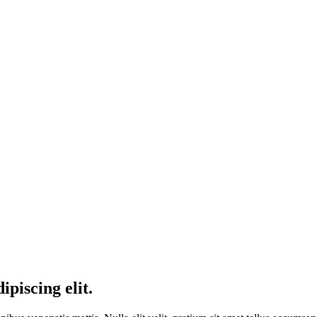
piscing elit.