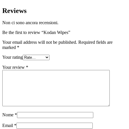
Reviews
Non ci sono ancora recensioni.
Be the first to review “Kodan Wipes”
Your email address will not be published.
Required fields are
marked
*
Your rating
Your review
*
Nome
*
Email
*