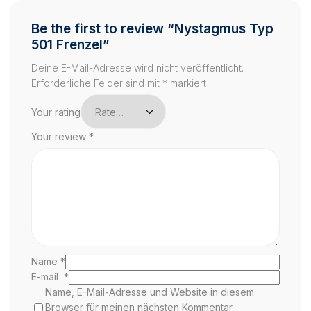
Be the first to review “Nystagmus Typ
501 Frenzel”
Deine E-Mail-Adresse wird nicht veröffentlicht.
Erforderliche Felder sind mit
*
markiert
Your rating
Your review
*
Name
*
E-mail
*
Name, E-Mail-Adresse und Website in diesem
Browser für meinen nächsten Kommentar