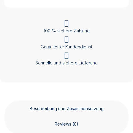
100 % sichere Zahlung
Garantierter Kundendienst
Schnelle und sichere Lieferung
Beschreibung und Zusammensetzung
Reviews (0)